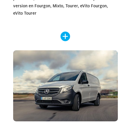
version en Fourgon, Mixto, Tourer, eVito Fourgon,
eVito Tourer