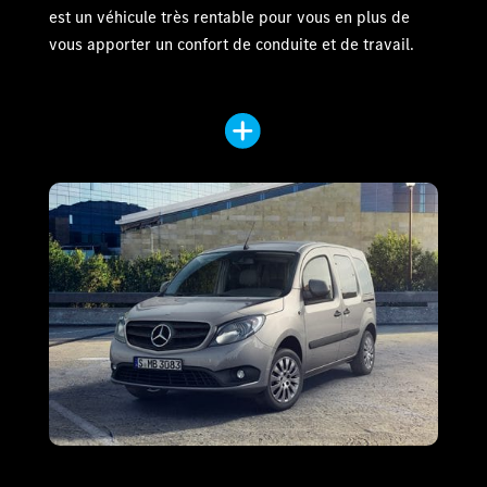
est un véhicule très rentable pour vous en plus de
vous apporter un confort de conduite et de travail.