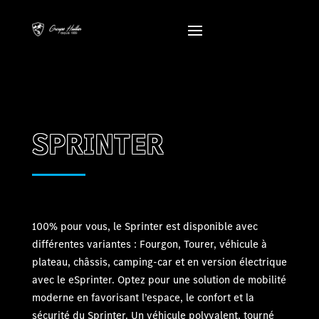
SPRINTER
100% pour vous, le Sprinter est disponible avec
différentes variantes : Fourgon, Tourer, véhicule à
plateau, châssis, camping-car et en version électrique
avec le eSprinter. Optez pour une solution de mobilité
moderne en favorisant l’espace, le confort et la
sécurité du Sprinter. Un véhicule polyvalent, tourné