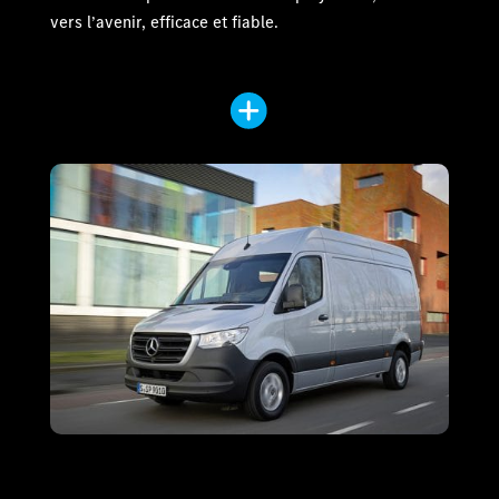
vers l’avenir, efficace et fiable.