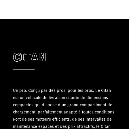
CITAN
Un pro. Conçu par des pros, pour les pros. Le Citan
est un véhicule de livraison citadin de dimensions
compactes qui dispose d’un grand compartiment de
chargement, parfaitement adapté à toutes conditions.
Fort de ses moteurs efficients, de ses intervalles de
maintenance espacés et des prix attractifs, le Citan