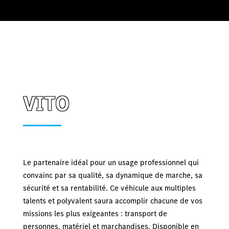
VITO
Le partenaire idéal pour un usage professionnel qui
convainc par sa qualité, sa dynamique de marche, sa
sécurité et sa rentabilité. Ce véhicule aux multiples
talents et polyvalent saura accomplir chacune de vos
missions les plus exigeantes : transport de
personnes, matériel et marchandises. Disponible en