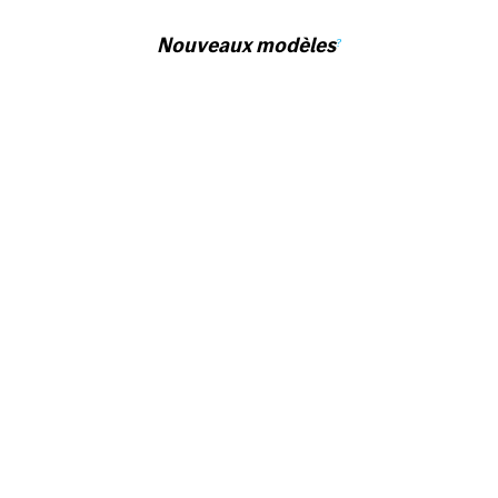
Nouveaux modèles
?