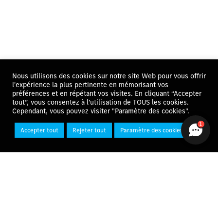
Nous utilisons des cookies sur notre site Web pour vous offrir
l'expérience la plus pertinente en mémorisant vos
préférences et en répétant vos visites. En cliquant “Accepter
tout”, vous consentez à l'utilisation de TOUS les cookies.
Cependant, vous pouvez visiter "Paramètre des cookies".
1
Accepter tout
Rejeter tout
Paramètre des cookies