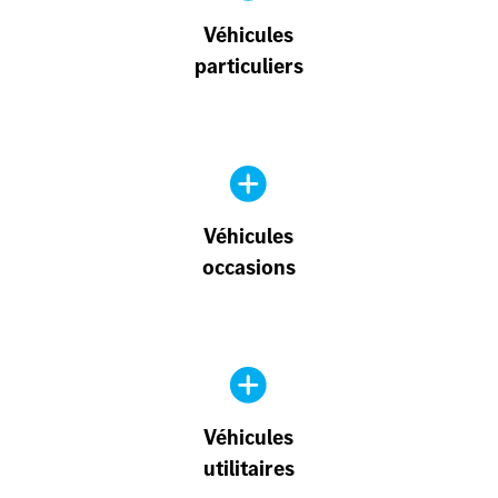
Véhicules
particuliers
Véhicules
occasions
Véhicules
utilitaires